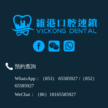
預約查詢
WhatsApp：（853） 65585927 /（852）
65585927
WeChat：（86）18165585927