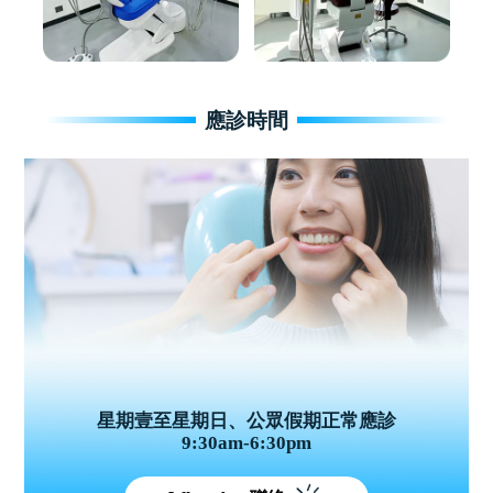
應診時間
星期壹至星期日、公眾假期正常應診
9:30am-6:30pm