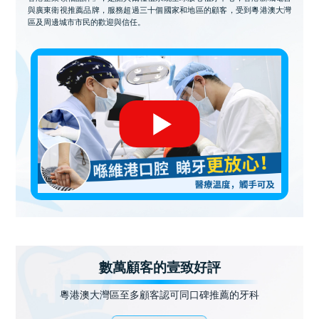
與廣東衛視推薦品牌，服務超過三十個國家和地區的顧客，受到粵港澳大灣
區及周邊城市市民的歡迎與信任。
數萬顧客的壹致好評
粵港澳大灣區至多顧客認可同口碑推薦的牙科