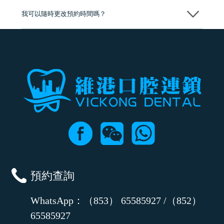
我可以隨時更改預約時間嗎？
可以，請盡早通過wechat或whatsapp聯絡我們，告知我們你原本預約的
時間及資料，並且重新預約的日期及時段
預約查詢
WhatsApp：（853） 65585927 /（852）
65585927