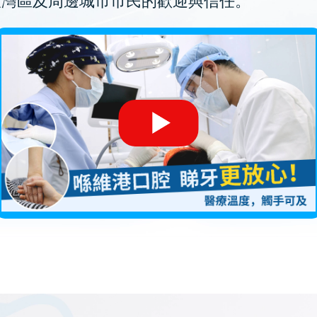
大灣區及周邊城市市民的歡迎與信任。