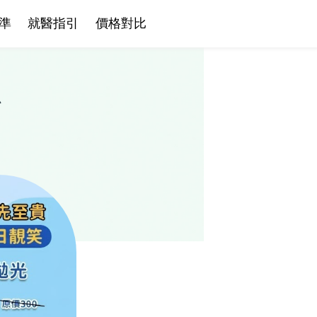
準
就醫指引
價格對比