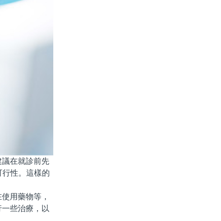
議在就診前先
可行性。這樣的
使用藥物等，
行一些治療，以