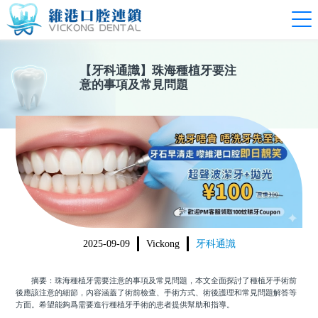
【
牙科通識
】
珠海種植牙要注
意的事項及常見問題
2025-09-09
Vickong
牙科通識
摘要：珠海種植牙需要注意的事項及常見問題，本文全面探討了種植牙手術前
後應該注意的細節，內容涵蓋了術前檢查、手術方式、術後護理和常見問題解答等
方面。希望能夠爲需要進行種植牙手術的患者提供幫助和指導。