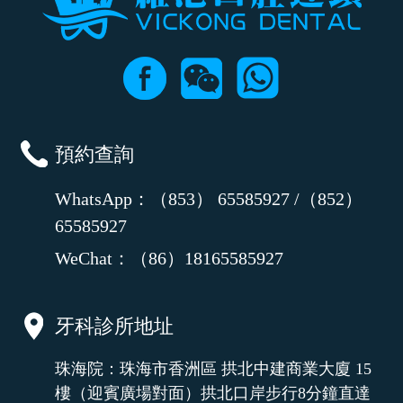
預約查詢
WhatsApp：（853） 65585927 /（852）
65585927
WeChat：（86）18165585927
牙科診所地址
珠海院：珠海市香洲區 拱北中建商業大廈 15
樓（迎賓廣場對面）拱北口岸步行8分鐘直達