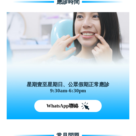
應診時間
星期壹至星期日、公眾假期正常應診
9:30am-6:30pm
WhatsApp聯絡
常見問題