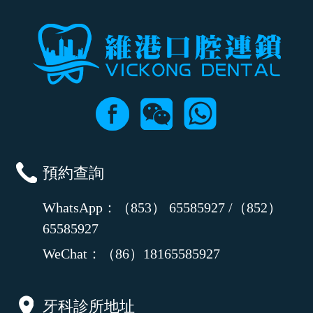
預約查詢
WhatsApp：（853） 65585927 /（852）
65585927
WeChat：（86）18165585927
牙科診所地址