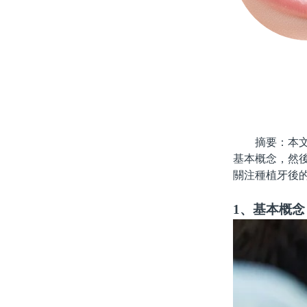
摘要：本文將
基本概念，然
關注種植牙後
1、基本概念