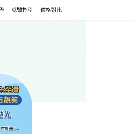
準
就醫指引
價格對比