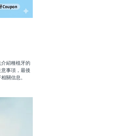
介紹種植牙的
注意事項，最後
牙相關信息。