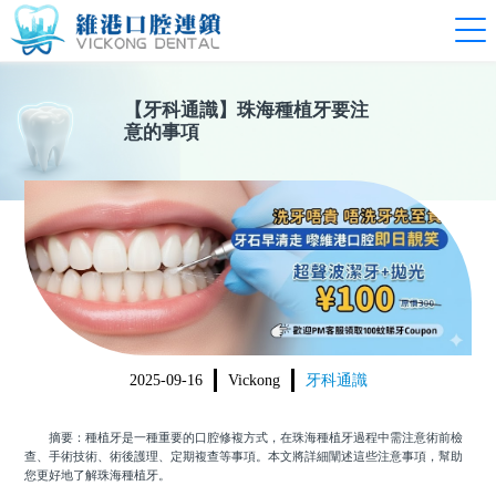
【
牙科通識
】
珠海種植牙要注
意的事項
2025-09-16
Vickong
牙科通識
摘要：種植牙是一種重要的口腔修複方式，在珠海種植牙過程中需注意術前檢
查、手術技術、術後護理、定期複查等事項。本文將詳細闡述這些注意事項，幫助
您更好地了解珠海種植牙。