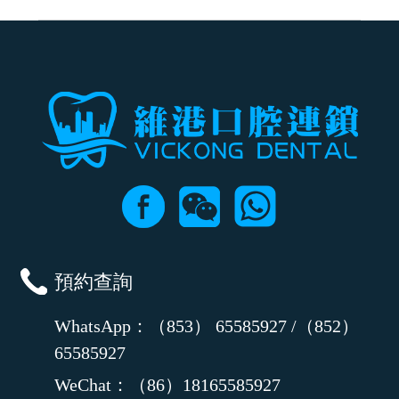
可以，請盡早通過wechat或whatsapp聯絡我們，告知我們你原本預約的
時間及資料，並且重新預約的日期及時段
預約查詢
WhatsApp：（853） 65585927 /（852）
65585927
WeChat：（86）18165585927