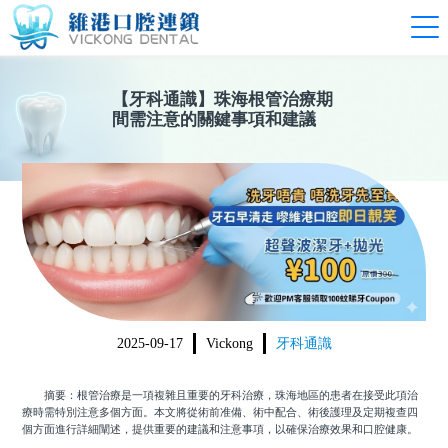
【
牙科通識
】
珠海根管治療期
間需注意的關鍵事項和建議
2025-09-17
Vickong
牙科通識
摘要：根管治療是一項複雜且重要的牙科治療，珠海地區的患者在接受此項治
療時需特別注意多個方面。本文將從術前准備、術中配合、術後護理及定期複查四
個方面進行詳細闡述，提供重要的建議和注意事項，以確保治療效果和口腔健康。