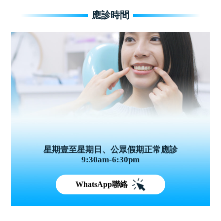
應診時間
星期壹至星期日、公眾假期正常應診
9:30am-6:30pm
WhatsApp聯絡