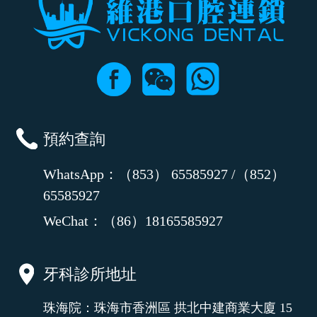
預約查詢
WhatsApp：（853） 65585927 /（852）
65585927
WeChat：（86）18165585927
牙科診所地址
珠海院：珠海市香洲區 拱北中建商業大廈 15