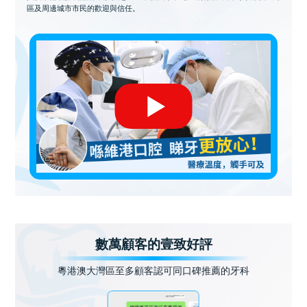
區及周邊城市市民的歡迎與信任。
數萬顧客的壹致好評
粵港澳大灣區至多顧客認可同口碑推薦的牙科