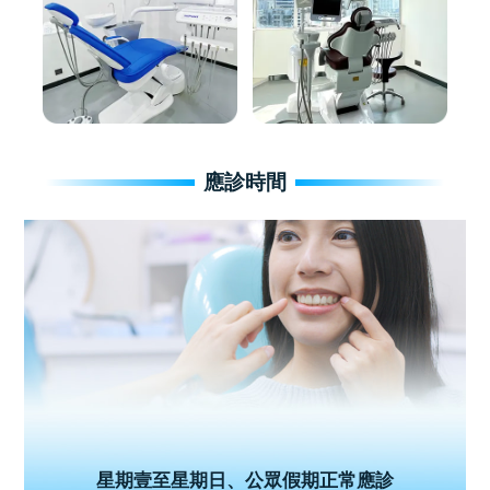
應診時間
星期壹至星期日、公眾假期正常應診