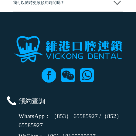
我可以隨時更改預約時間嗎？
可以，請盡早通過wechat或whatsapp聯絡我們，告知我們你原本預約的
時間及資料，並且重新預約的日期及時段
預約查詢
WhatsApp：（853） 65585927 /（852）
65585927