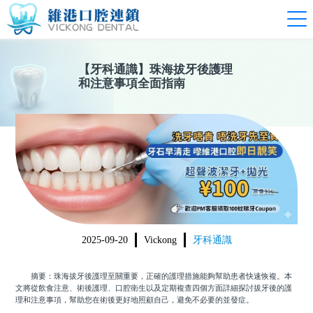
【
牙科通識
】
珠海拔牙後護理
和注意事項全面指南
2025-09-20
Vickong
牙科通識
摘要：珠海拔牙後護理至關重要，正確的護理措施能夠幫助患者快速恢複。本
文將從飲食注意、術後護理、口腔衛生以及定期複查四個方面詳細探討拔牙後的護
理和注意事項，幫助您在術後更好地照顧自己，避免不必要的並發症。