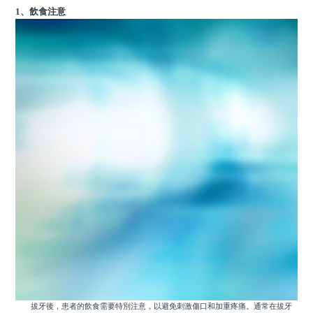
1、飲食注意
拔牙後，患者的飲食需要特別注意，以避免刺激傷口和加重疼痛。通常在拔牙