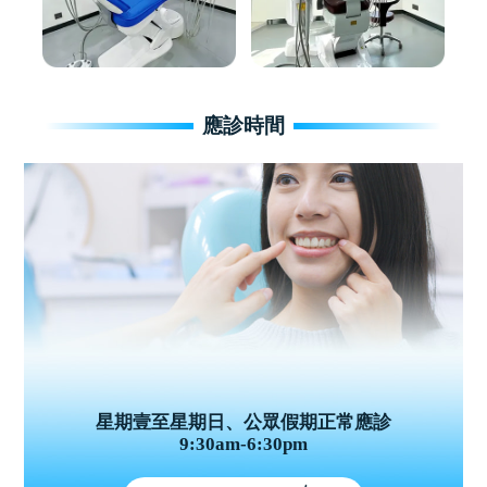
應診時間
星期壹至星期日、公眾假期正常應診
9:30am-6:30pm