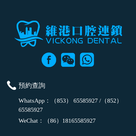
時間及資料，並且重新預約的日期及時段
預約查詢
WhatsApp：（853） 65585927 /（852）
65585927
WeChat：（86）18165585927