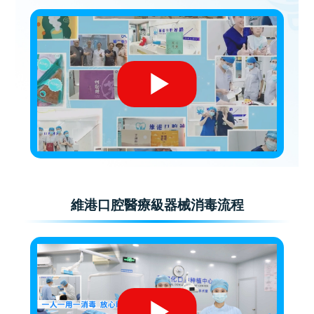
維港口腔醫療級器械消毒流程