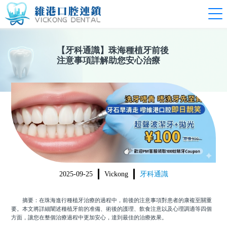
【
牙科通識
】
珠海種植牙前後
注意事項詳解助您安心治療
2025-09-25
Vickong
牙科通識
摘要：在珠海進行種植牙治療的過程中，前後的注意事項對患者的康複至關重
要。本文將詳細闡述種植牙前的准備、術後的護理、飲食注意以及心理調適等四個
方面，讓您在整個治療過程中更加安心，達到最佳的治療效果。