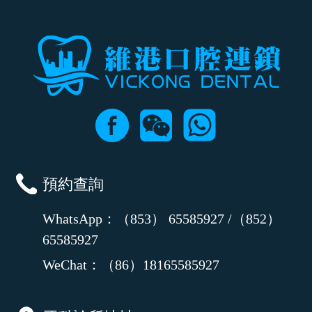
預約查詢
WhatsApp：（853） 65585927 /（852）
65585927
WeChat：（86）18165585927