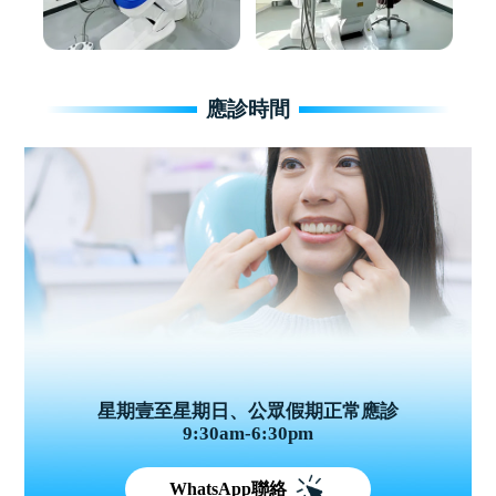
應診時間
星期壹至星期日、公眾假期正常應診
9:30am-6:30pm
WhatsApp聯絡