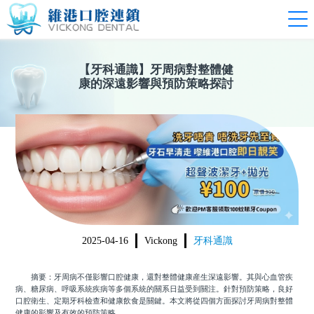
【
牙科通識
】
牙周病對整體健
康的深遠影響與預防策略探討
2025-04-16
Vickong
牙科通識
摘要：牙周病不僅影響口腔健康，還對整體健康産生深遠影響。其與心血管疾
病、糖尿病、呼吸系統疾病等多個系統的關系日益受到關注。針對預防策略，良好
口腔衛生、定期牙科檢查和健康飲食是關鍵。本文將從四個方面探討牙周病對整體
健康的影響及有效的預防策略。