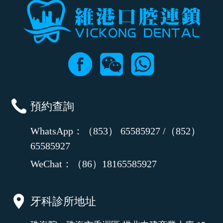
預約查詢
WhatsApp：（853） 65585927 /（852）
65585927
WeChat：（86）18165585927
牙科診所地址