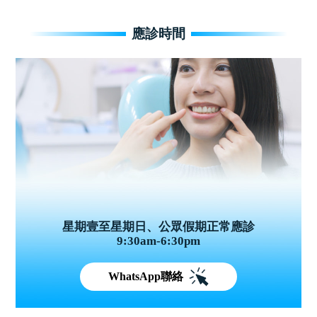
應診時間
星期壹至星期日、公眾假期正常應診
9:30am-6:30pm
WhatsApp聯絡