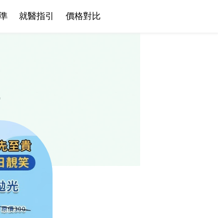
準
就醫指引
價格對比