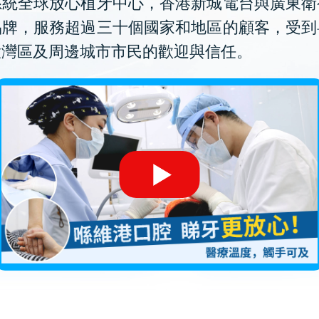
系統全球放心植牙中心，香港新城電台與廣東衛
品牌，服務超過三十個國家和地區的顧客，受到
大灣區及周邊城市市民的歡迎與信任。