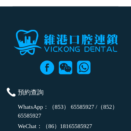
可以，請盡早通過wechat或whatsapp聯絡我們，告知我們你原本預約的
時間及資料，並且重新預約的日期及時段
預約查詢
WhatsApp：（853） 65585927 /（852）
65585927
WeChat：（86）18165585927