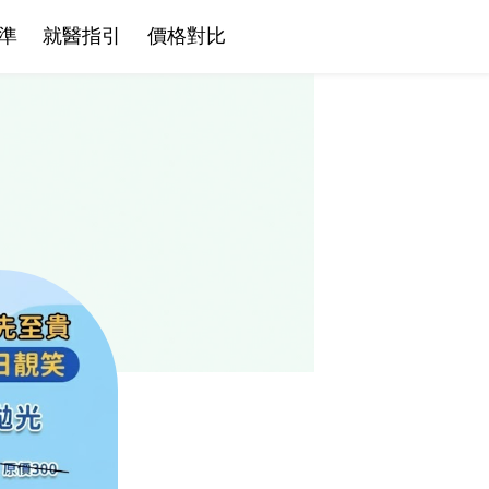
準
就醫指引
價格對比