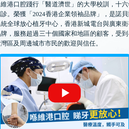
維港口腔踐行「醫道濟世」的大學校訓，十六
診。榮獲「2024香港企業領袖品牌」，是諾
系統全球放心植牙中心，香港新城電台與廣東衛
品牌，服務超過三十個國家和地區的顧客，受到
大灣區及周邊城市市民的歡迎與信任。