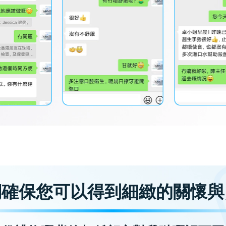
們確保您可以得到細緻的關懷與