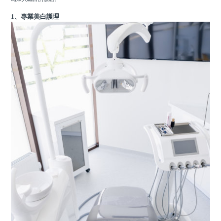
1、專業美白護理