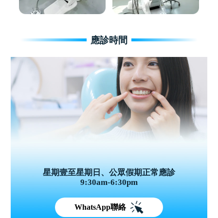
應診時間
星期壹至星期日、公眾假期正常應診
9:30am-6:30pm
WhatsApp聯絡