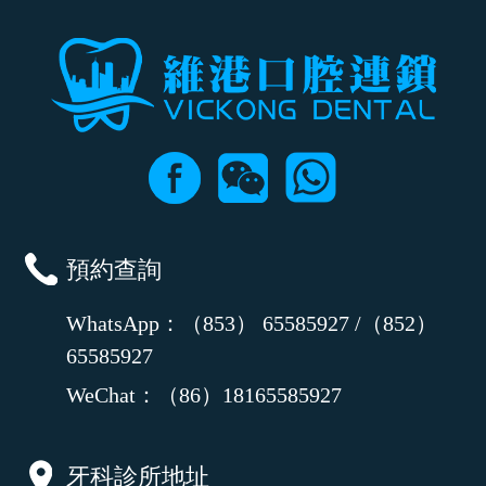
預約查詢
WhatsApp：（853） 65585927 /（852）
65585927
WeChat：（86）18165585927
牙科診所地址