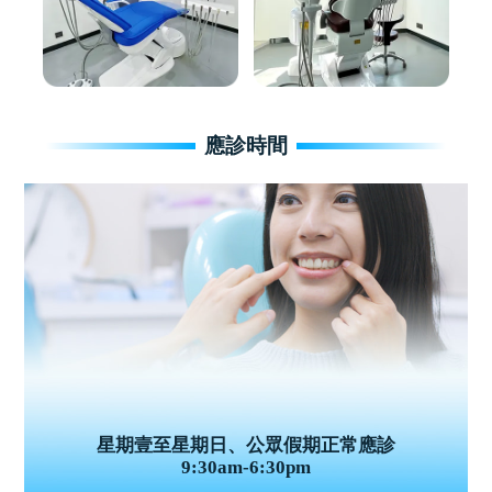
應診時間
星期壹至星期日、公眾假期正常應診
9:30am-6:30pm