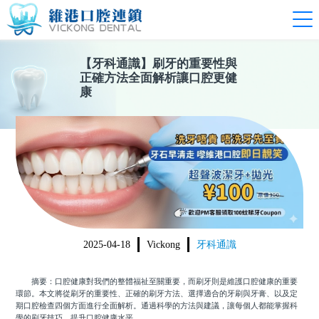
【
牙科通識
】
刷牙的重要性與
正確方法全面解析讓口腔更健
康
2025-04-18
Vickong
牙科通識
摘要：口腔健康對我們的整體福祉至關重要，而刷牙則是維護口腔健康的重要
環節。本文將從刷牙的重要性、正確的刷牙方法、選擇適合的牙刷與牙膏、以及定
期口腔檢查四個方面進行全面解析。通過科學的方法與建議，讓每個人都能掌握科
學的刷牙技巧，提升口腔健康水平。