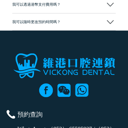
我可以透過港幣支付費用嗎？
可以。維港口腔會按照當日匯率轉算收取費用，而匯率會及時告知客人
我可以隨時更改預約時間嗎？
可以，請盡早通過wechat或whatsapp聯絡我們，告知我們你原本預約的
時間及資料，並且重新預約的日期及時段
預約查詢