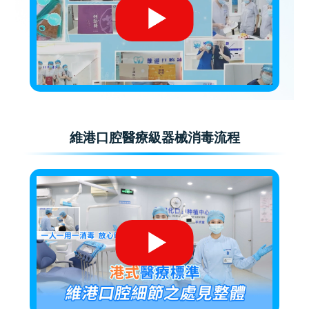
維港口腔醫療級器械消毒流程