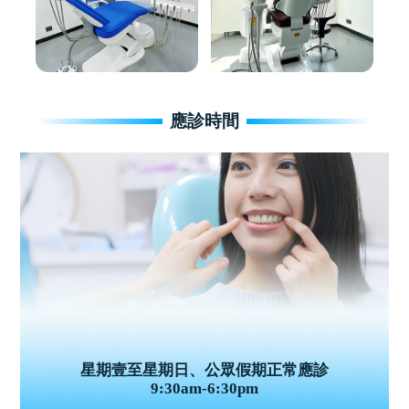
應診時間
星期壹至星期日、公眾假期正常應診
9:30am-6:30pm