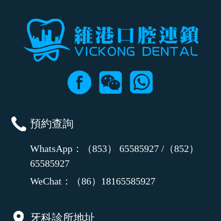
預約查詢
WhatsApp：（853） 65585927 /（852）
65585927
WeChat：（86）18165585927
牙科診所地址