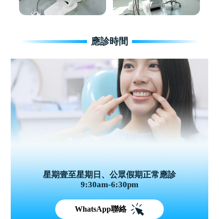
應診時間
星期壹至星期日、公眾假期正常應診
9:30am-6:30pm
WhatsApp聯絡