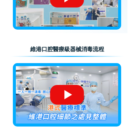
維港口腔醫療級器械消毒流程