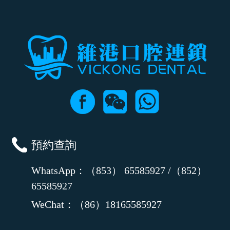
時間及資料，並且重新預約的日期及時段
預約查詢
WhatsApp：（853） 65585927 /（852）
65585927
WeChat：（86）18165585927