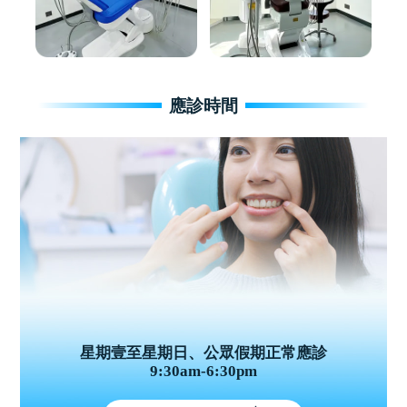
應診時間
星期壹至星期日、公眾假期正常應診
9:30am-6:30pm