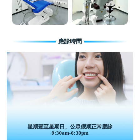
應診時間
星期壹至星期日、公眾假期正常應診
9:30am-6:30pm