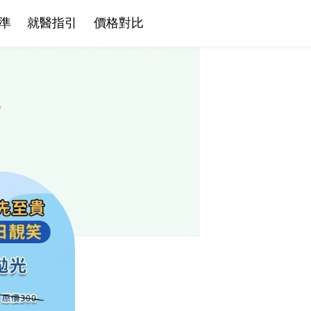
準
就醫指引
價格對比