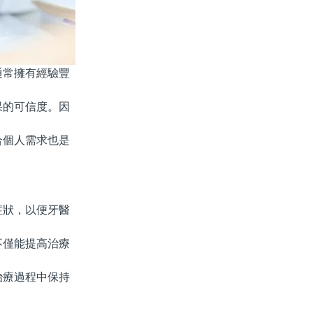
常擁有經驗豐
的可信度。因
個人需求也是
狀，以便牙醫
僅能提高治療
療過程中保持