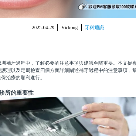
2025-04-29
Vickong
牙科通識
補牙過程中，了解必要的注意事項與建議至關重要。本文從專
後護理以及定期檢查四個方面詳細闡述補牙過程中的注意事項，
確保治療的順利進行。
業診所的重要性