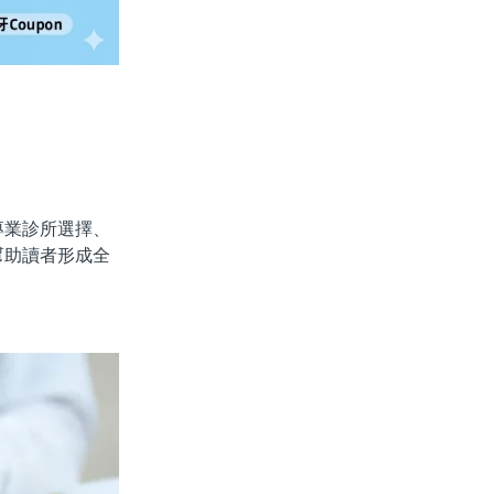
業診所選擇、
幫助讀者形成全