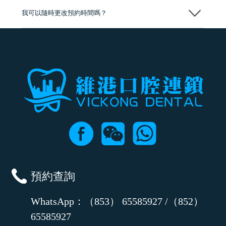
我可以隨時更改預約時間嗎？
可以，請盡早通過wechat或whatsapp聯絡我們，告知我們你原本預約的
時間及資料，並且重新預約的日期及時段
預約查詢
WhatsApp：（853） 65585927 /（852）
65585927