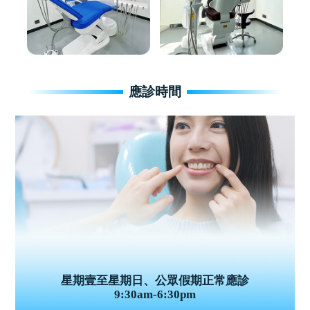
應診時間
星期壹至星期日、公眾假期正常應診
9:30am-6:30pm