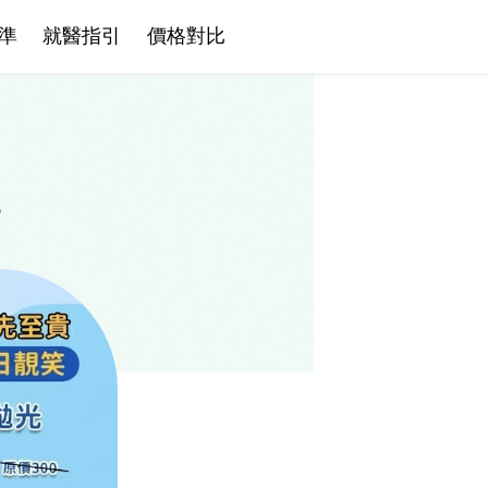
準
就醫指引
價格對比