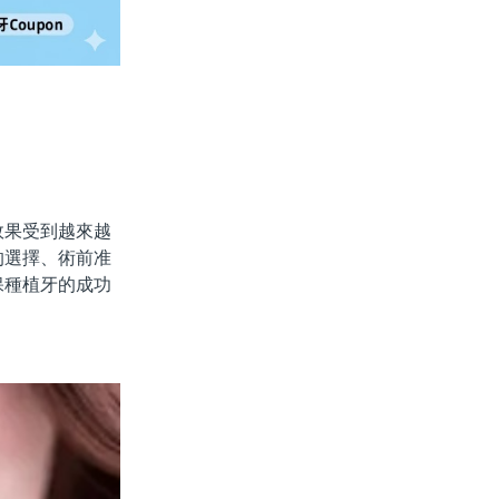
果受到越來越
的選擇、術前准
保種植牙的成功