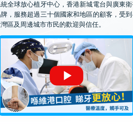
系統全球放心植牙中心，香港新城電台與廣東衛
品牌，服務超過三十個國家和地區的顧客，受到
大灣區及周邊城市市民的歡迎與信任。