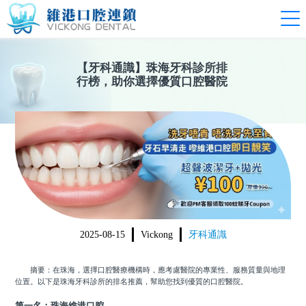
【
牙科通識
】
珠海牙科診所排
行榜，助你選擇優質口腔醫院
2025-08-15
Vickong
牙科通識
摘要：在珠海，選擇口腔醫療機構時，應考慮醫院的專業性、服務質量與地理
位置。以下是珠海牙科診所的排名推薦，幫助您找到優質的口腔醫院。
第一名：珠海維港口腔