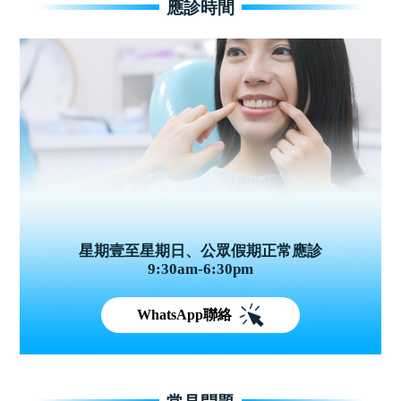
應診時間
星期壹至星期日、公眾假期正常應診
9:30am-6:30pm
WhatsApp聯絡