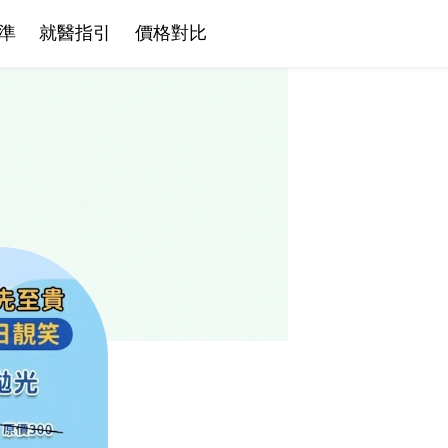
準
就醫指引
價格對比