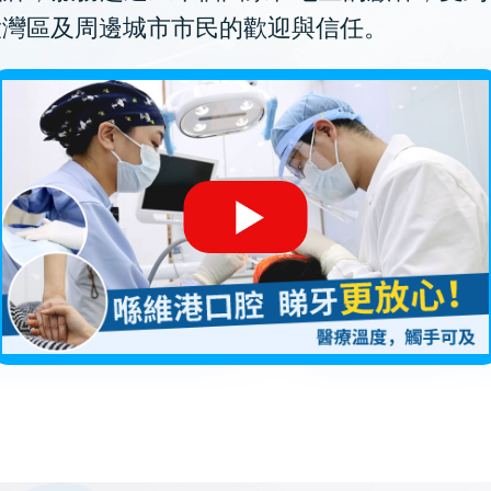
大灣區及周邊城市市民的歡迎與信任。