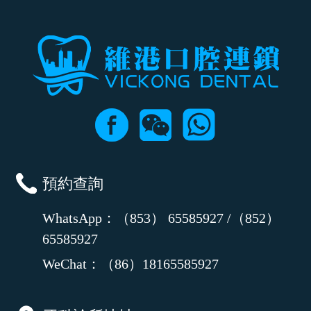
預約查詢
WhatsApp：（853） 65585927 /（852）
65585927
WeChat：（86）18165585927