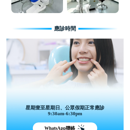
應診時間
星期壹至星期日、公眾假期正常應診
9:30am-6:30pm
WhatsApp聯絡