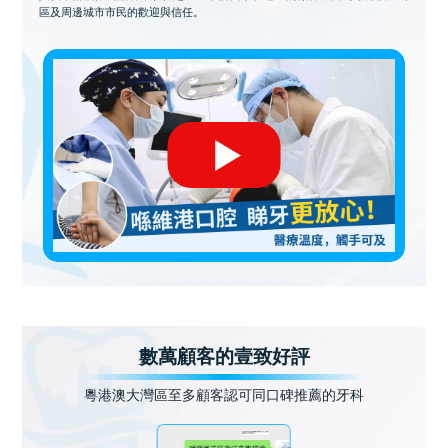
區及周邊城市市民的歡迎與信任。
數萬顧客的壹致好評
粵港澳大灣區至多顧客認可同口碑推薦的牙科