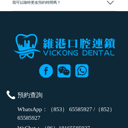
我可以隨時更改預約時間嗎？
可以，請盡早通過wechat或whatsapp聯絡我們，告知我們你原本預約的
時間及資料，並且重新預約的日期及時段
預約查詢
WhatsApp：（853） 65585927 /（852）
65585927