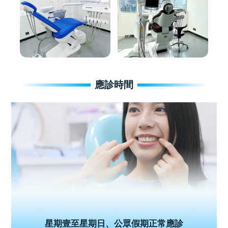
應診時間
星期壹至星期日、公眾假期正常應診