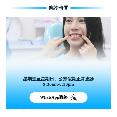
應診時間
星期壹至星期日、公眾假期正常應診
9:30am-6:30pm
WhatsApp聯絡