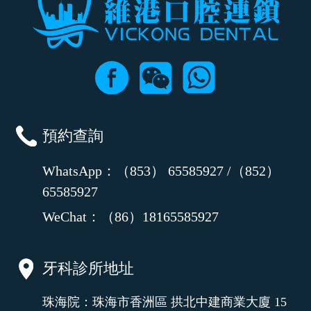
預約查詢
WhatsApp：（853） 65585927 /（852）
65585927
WeChat：（86）18165585927
牙科診所地址
珠海院：珠海市香洲區 拱北中建商業大廈 15