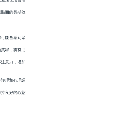
貼面的長期效
可能會感到緊
。
笑容，將有助
注意力，增加
護理和心理調
持良好的心態