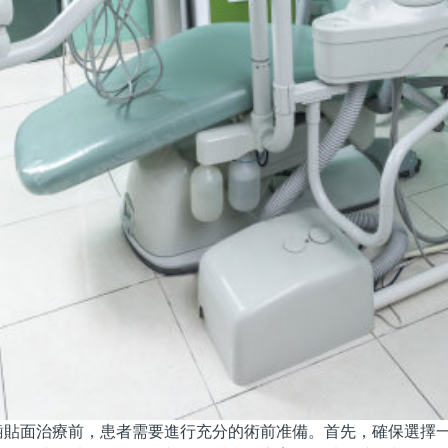
面治療前，患者需要進行充分的術前准備。首先，確保選擇一