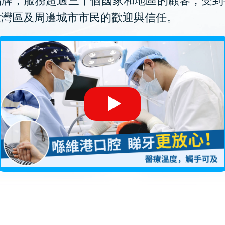
品牌，服務超過三十個國家和地區的顧客，受到
大灣區及周邊城市市民的歡迎與信任。