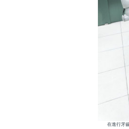
在進行牙齒貼