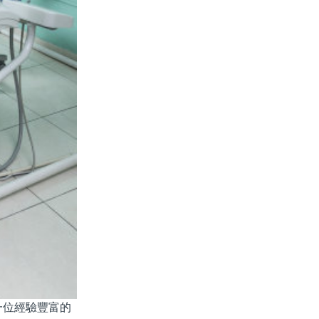
位經驗豐富的