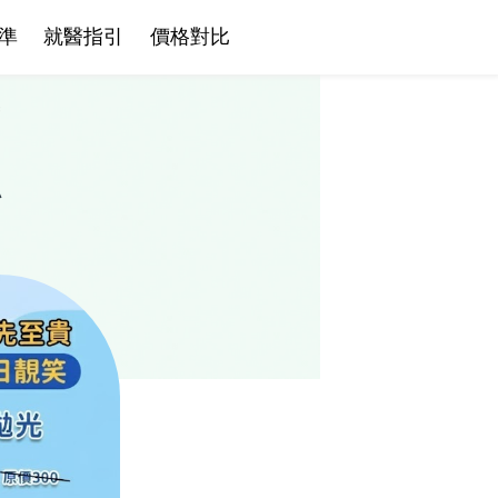
準
就醫指引
價格對比