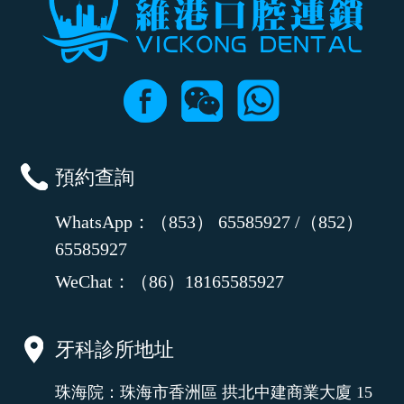
預約查詢
WhatsApp：（853） 65585927 /（852）
65585927
WeChat：（86）18165585927
牙科診所地址
珠海院：珠海市香洲區 拱北中建商業大廈 15