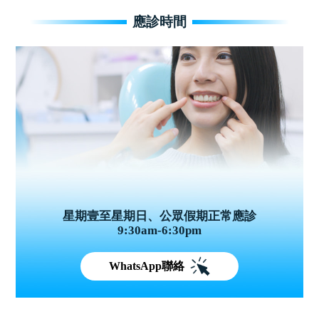
應診時間
星期壹至星期日、公眾假期正常應診
9:30am-6:30pm
WhatsApp聯絡