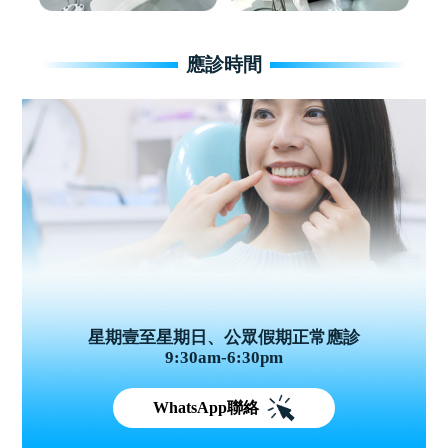
應診時間
星期壹至星期日、公眾假期正常應診
9:30am-6:30pm
WhatsApp聯絡