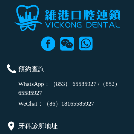
預約查詢
WhatsApp：（853） 65585927 /（852）
65585927
WeChat：（86）18165585927
牙科診所地址