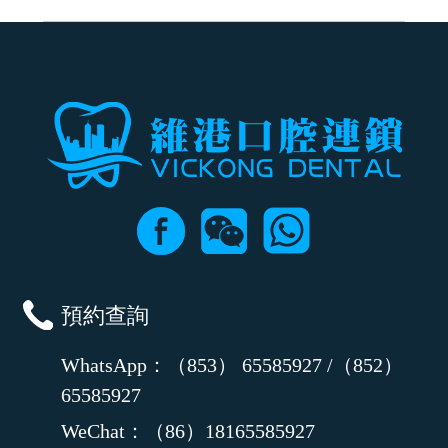
可以，請盡早通過wechat或whatsapp聯絡我們，告知我們你原本預約的
時間及資料，並且重新預約的日期及時段
預約查詢
WhatsApp：（853） 65585927 /（852）
65585927
WeChat：（86）18165585927