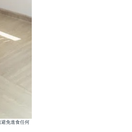
應避免進食任何