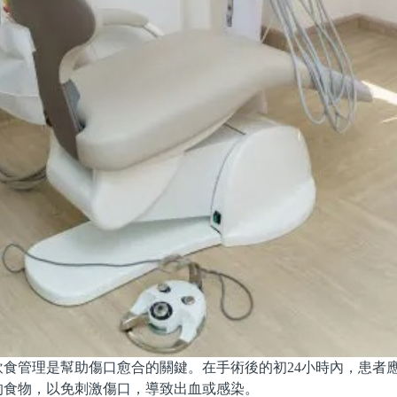
管理是幫助傷口愈合的關鍵。在手術後的初24小時內，患者
的食物，以免刺激傷口，導致出血或感染。