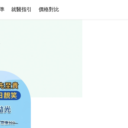
準
就醫指引
價格對比