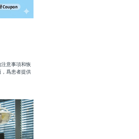
注意事項和恢
面，爲患者提供