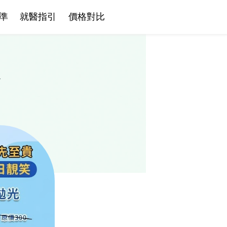
準
就醫指引
價格對比