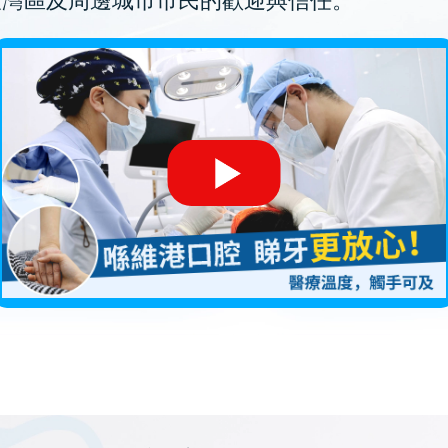
大灣區及周邊城市市民的歡迎與信任。