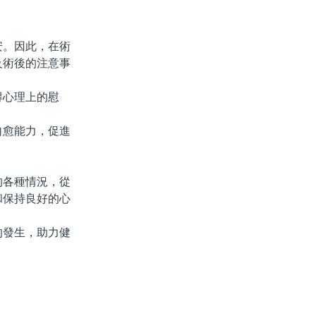
。因此，在術
及術後的注意事
心理上的慰
愈能力，促進
各種情況，從
和保持良好的心
發生，助力健