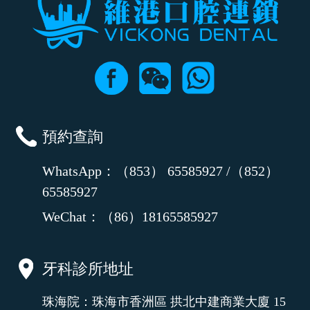
預約查詢
WhatsApp：（853） 65585927 /（852）
65585927
WeChat：（86）18165585927
牙科診所地址
珠海院：珠海市香洲區 拱北中建商業大廈 15