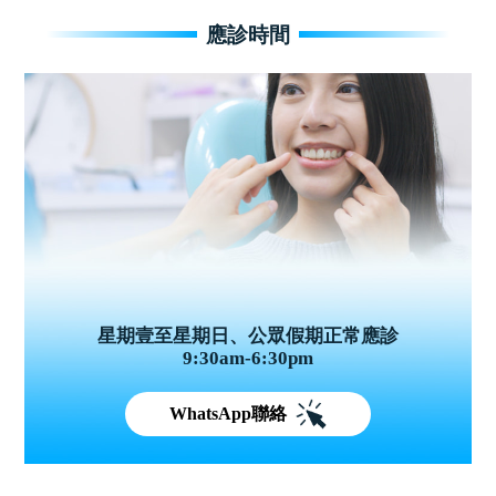
應診時間
星期壹至星期日、公眾假期正常應診
9:30am-6:30pm
WhatsApp聯絡