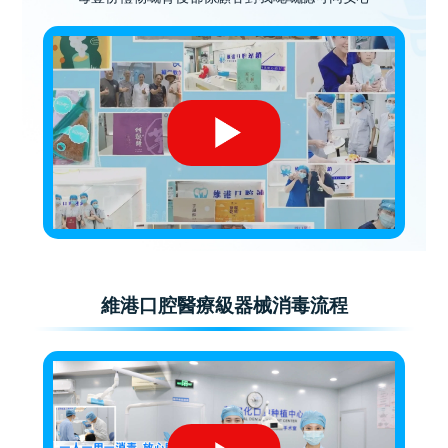
維港口腔醫療級器械消毒流程