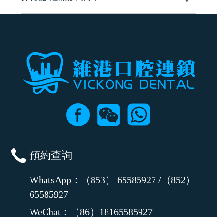
可以，請盡早通過wechat或whatsapp聯絡我們，告知我們你原本預約的
時間及資料，並且重新預約的日期及時段
預約查詢
WhatsApp：（853） 65585927 /（852）
65585927
WeChat：（86）18165585927