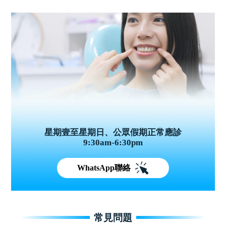
星期壹至星期日、公眾假期正常應診
9:30am-6:30pm
WhatsApp聯絡
常見問題