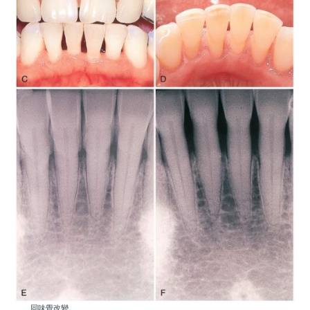
同味覺改變。