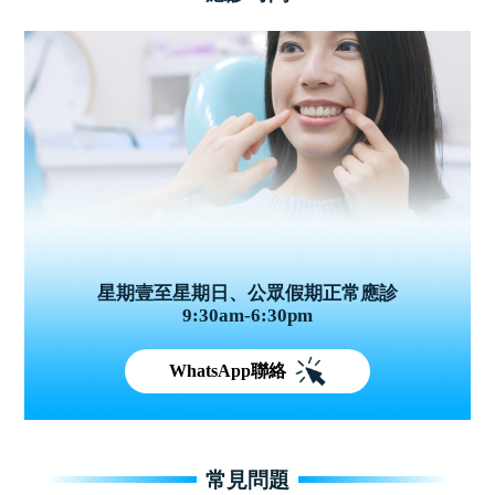
星期壹至星期日、公眾假期正常應診
9:30am-6:30pm
WhatsApp聯絡
常見問題