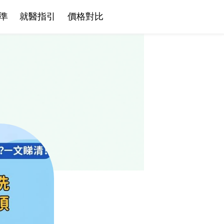
準
就醫指引
價格對比