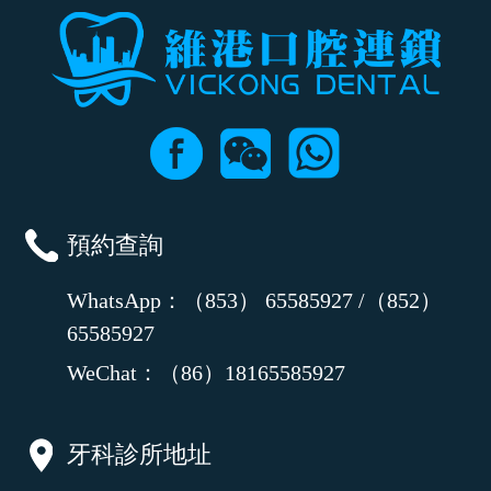
預約查詢
WhatsApp：（853） 65585927 /（852）
65585927
WeChat：（86）18165585927
牙科診所地址