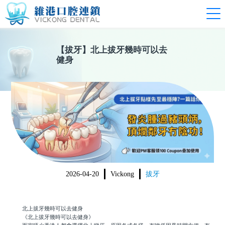
【
拔牙
】
北上拔牙幾時可以去
健身
2026-04-20
Vickong
拔牙
北上拔牙幾時可以去健身
《北上拔牙幾時可以去健身》