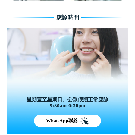
應診時間
星期壹至星期日、公眾假期正常應診
9:30am-6:30pm
WhatsApp聯絡